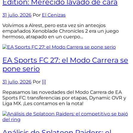
Edition: Merecido lavado de cara
31 julio, 2026
Por
El Cenizas
Volvimos a Alrest, pero esta vez sin anteojos
empañados Xenoblade Chronicles 2 era un juego
hermoso, atrapado en un cuerpo…
EA Sports FC 27: el Modo Carrera se
pone serio
31 julio, 2026
Por
[i]
Repasamos las novedades del Modo Carrera de EA
Sports FC: transferencias por etapas, Dynamic OVR y
Liga MX. ¡Les contamos en la nota!
Análisis de Splatoon Raiders: el