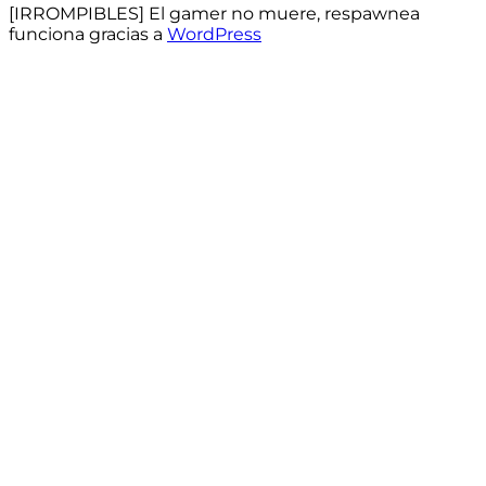
[IRROMPIBLES] El gamer no muere, respawnea
funciona gracias a
WordPress