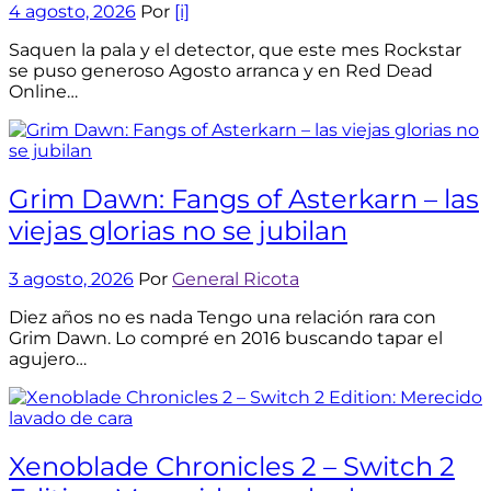
4 agosto, 2026
Por
[i]
Saquen la pala y el detector, que este mes Rockstar
se puso generoso Agosto arranca y en Red Dead
Online…
Grim Dawn: Fangs of Asterkarn – las
viejas glorias no se jubilan
3 agosto, 2026
Por
General Ricota
Diez años no es nada Tengo una relación rara con
Grim Dawn. Lo compré en 2016 buscando tapar el
agujero…
Xenoblade Chronicles 2 – Switch 2