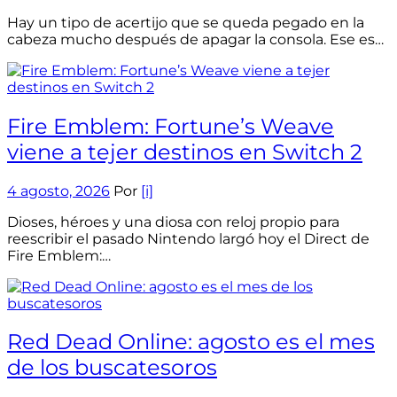
Hay un tipo de acertijo que se queda pegado en la
cabeza mucho después de apagar la consola. Ese es…
Fire Emblem: Fortune’s Weave
viene a tejer destinos en Switch 2
4 agosto, 2026
Por
[i]
Dioses, héroes y una diosa con reloj propio para
reescribir el pasado Nintendo largó hoy el Direct de
Fire Emblem:…
Red Dead Online: agosto es el mes
de los buscatesoros