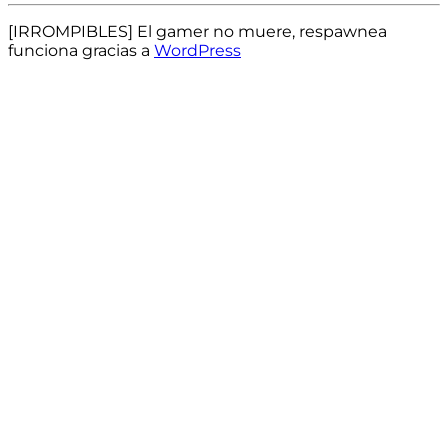
[IRROMPIBLES] El gamer no muere, respawnea
funciona gracias a
WordPress