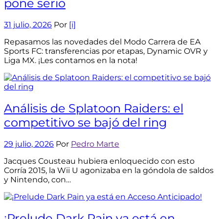
pone serio
31 julio, 2026
Por
[i]
Repasamos las novedades del Modo Carrera de EA
Sports FC: transferencias por etapas, Dynamic OVR y
Liga MX. ¡Les contamos en la nota!
Análisis de Splatoon Raiders: el
competitivo se bajó del ring
29 julio, 2026
Por
Pedro Marte
Jacques Cousteau hubiera enloquecido con esto
Corría 2015, la Wii U agonizaba en la góndola de saldos
y Nintendo, con…
¡Prelude Dark Pain ya está en