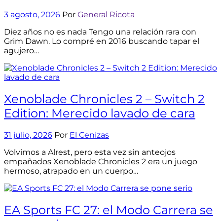
3 agosto, 2026
Por
General Ricota
Diez años no es nada Tengo una relación rara con
Grim Dawn. Lo compré en 2016 buscando tapar el
agujero…
Xenoblade Chronicles 2 – Switch 2
Edition: Merecido lavado de cara
31 julio, 2026
Por
El Cenizas
Volvimos a Alrest, pero esta vez sin anteojos
empañados Xenoblade Chronicles 2 era un juego
hermoso, atrapado en un cuerpo…
EA Sports FC 27: el Modo Carrera se