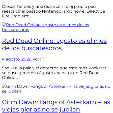
Dioses, héroes y una diosa con reloj propio para
reescribir el pasado Nintendo largó hoy el Direct de
Fire Emblem:…
Red Dead Online: agosto es el mes
de los buscatesoros
4 agosto, 2026
Por
[i]
Saquen la pala y el detector, que este mes Rockstar
se puso generoso Agosto arranca y en Red Dead
Online…
Grim Dawn: Fangs of Asterkarn – las
viejas glorias no se jubilan